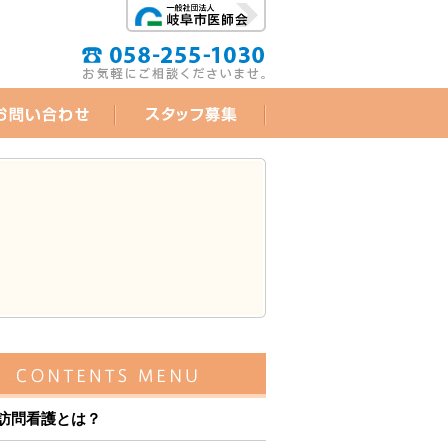
訪問看護とは？