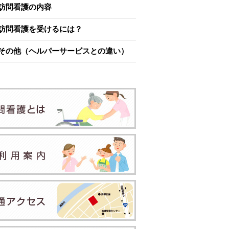
訪問看護の内容
訪問看護を受けるには？
その他（ヘルパーサービスとの違い）