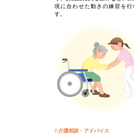
境に合わせた動きの練習を行
す。
7.介護相談・アドバイス