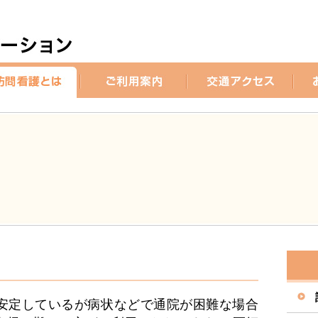
安定しているが病状などで通院が困難な場合