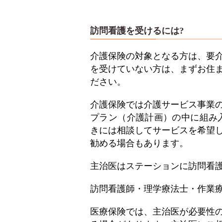
訪問看護を受けるには?
介護保険の対象となる方は、要
を受けていない方は、まずお住
ださい。
介護保険では介護サービス事業
プラン（介護計画）の中に組み
きには相談してサービスを希望
勧める場合もあります。
主治医はステーションに訪問看
訪問看護師・理学療法士・作業
医療保険では、主治医が必要性