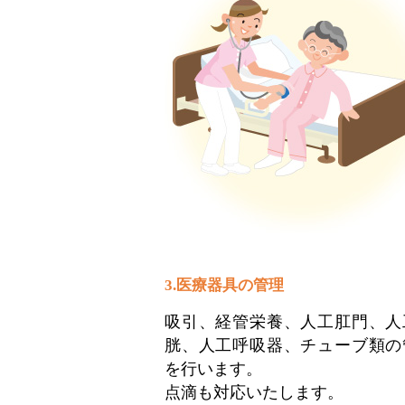
3.医療器具の管理
吸引、経管栄養、人工肛門、人
胱、人工呼吸器、チューブ類の
を行います。
点滴も対応いたします。