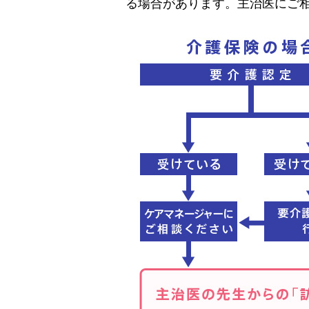
る場合があります。主治医にご