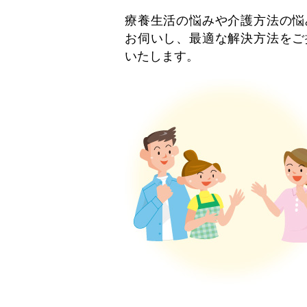
療養生活の悩みや介護方法の悩
お伺いし、最適な解決方法をご
いたします。