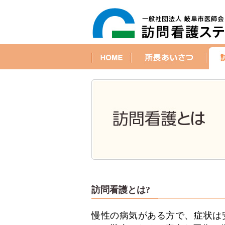
訪問看護とは?
慢性の病気がある方で、症状は